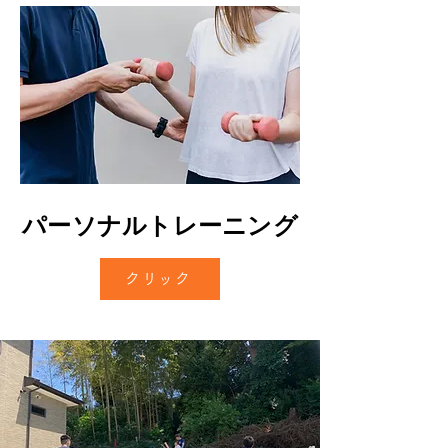
パーソナルトレーニング
クリック